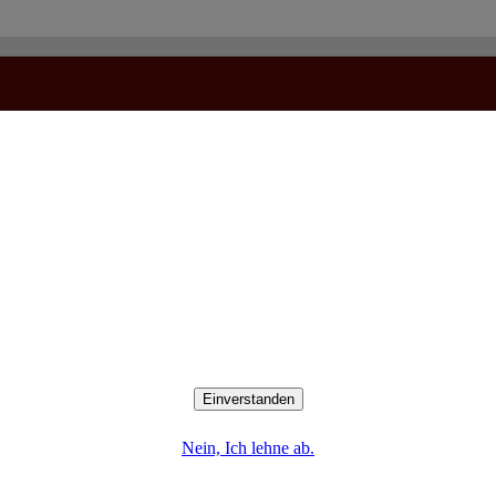
Einverstanden
Nein, Ich lehne ab.