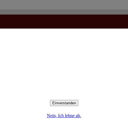
Einverstanden
Nein, Ich lehne ab.