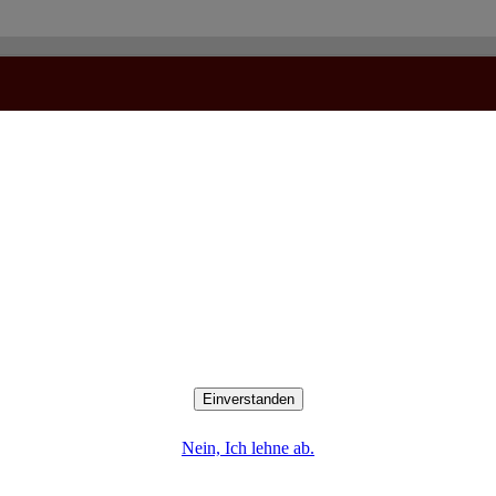
Einverstanden
Nein, Ich lehne ab.