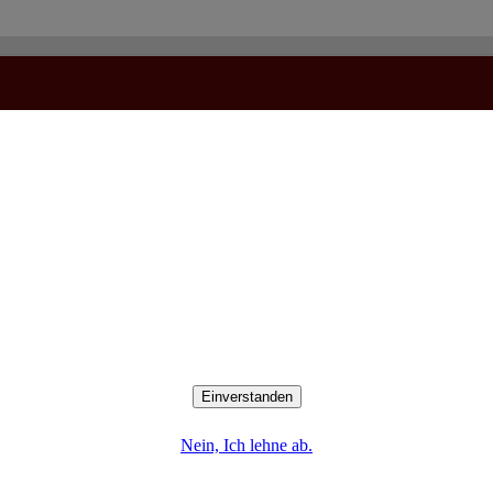
Einverstanden
Nein, Ich lehne ab.